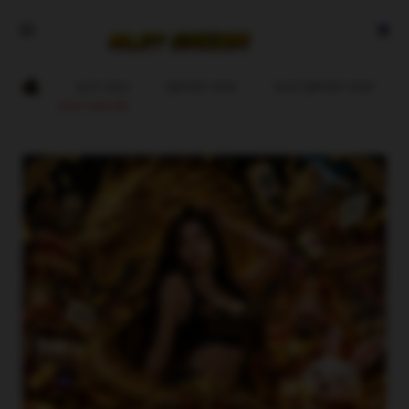
Toggle navigation
SLOT 1000
DEPOSIT 1000
SLOT DEPOSIT 1000
SLOT GACOR