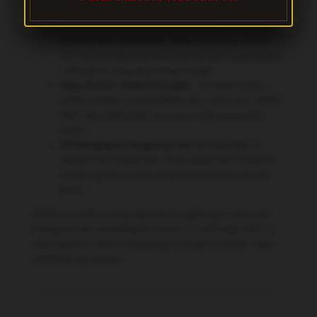
jutaan, cukup siapin 1k aja buat mancing scatter
keluar kandang bareng perkalian petir.
Bocoran Slot Gacor Real-Time:
Kita kasih update
RTP live paling akurat tiap harinya, biar lu gampang
milih game yang lagi wangi banget.
Depo 1k Utuh Tanpa Potongan:
Transaksi seribu
perak lu bakal masuk 100% ke akun. Mau via E-Wallet,
QRIS, atau Bank lokal, semuanya gampang dan
cepet.
WD Berapapun Langsung Cair:
Kemenangan lu
adalah hak mutlak! Mau narik jutaan dari modal 1k?
Langsung kita proses secepat kilat tanpa banyak
tanya.
Pokoknya buat lu yang lagi nyari tongkrongan main slot
paling fair dan bersahabat di tahun ini, Slot Depo 1000 ini
udah jadi jalur utama yang wajib banget lu lewatin. Sikat
sekarang juga bosku!