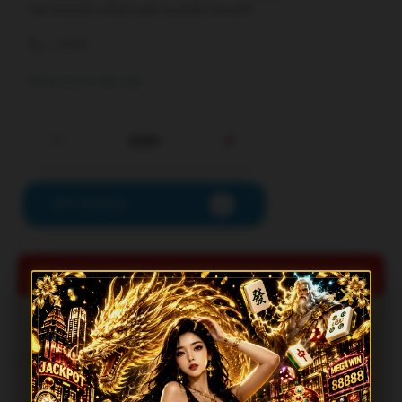
Yuk buruan sikat dan buktiin sendiri!
Rp 1.000
SITUS SLOT GACOR
-
+
10%
BONUS
DAFTAR & DEPOSIT SEKARANG
ARTIKEL
INFORMASI
FAQ
ULASAN