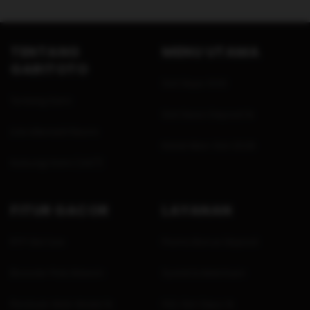
TENTANG
MENU UTAMA
GARITOTO
Slot Depo 1000
Tentang Kami
Slot Gacor Deposit 1k
Link Alternatif Resmi
Kiblat Main Slot 2026
Hubungi Kami (24/7)
FITUR GACOR
LAYANAN
RTP Slot Live
Promo Bonus Deposit
Bocoran Pola Maxwin
Syarat & Ketentuan
Panduan Main Modal 1k
FAQ Slot Depo 1k