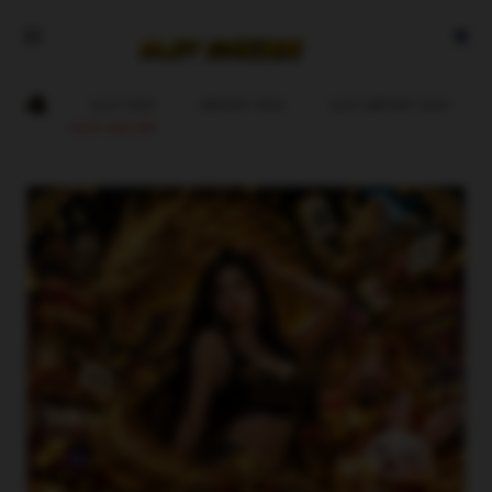
Toggle navigation
SLOT 1000
DEPOSIT 1000
SLOT DEPOSIT 1000
SLOT GACOR