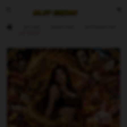
Toggle navigation
SLOT 1000
DEPOSIT 1000
SLOT DEPOSIT 1000
SLOT GACOR