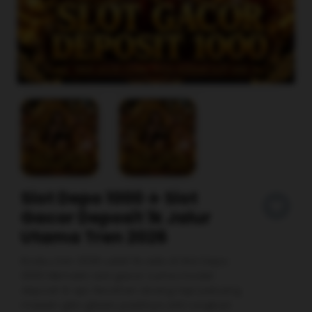
Slot Depo 1000 ✈️ Slot
Gacor Deposit 1k Jalur
Utama Tren 2026
Bosku, tren 2026 udah fix ada di Slot Depo
1000! Nikmatin slot gacor cuma modal
deposit 1k aja. Recehan doang tapi peluang
maxwin gila-gilaan, pastinya anti rungkad.